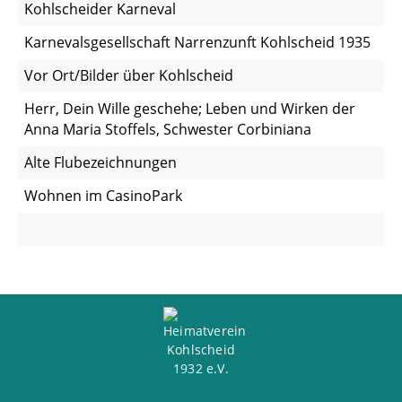
Kohlscheider Karneval
Karnevalsgesellschaft Narrenzunft Kohlscheid 1935
Vor Ort/Bilder über Kohlscheid
Herr, Dein Wille geschehe; Leben und Wirken der
Anna Maria Stoffels, Schwester Corbiniana
Alte Flubezeichnungen
Wohnen im CasinoPark