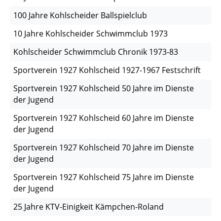
100 Jahre Kohlscheider Ballspielclub
10 Jahre Kohlscheider Schwimmclub 1973
Kohlscheider Schwimmclub Chronik 1973-83
Sportverein 1927 Kohlscheid 1927-1967 Festschrift
Sportverein 1927 Kohlscheid 50 Jahre im Dienste
der Jugend
Sportverein 1927 Kohlscheid 60 Jahre im Dienste
der Jugend
Sportverein 1927 Kohlscheid 70 Jahre im Dienste
der Jugend
Sportverein 1927 Kohlscheid 75 Jahre im Dienste
der Jugend
25 Jahre KTV-Einigkeit Kämpchen-Roland