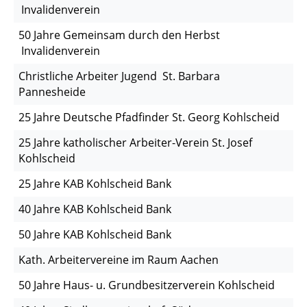
Invalidenverein
50 Jahre Gemeinsam durch den Herbst
Invalidenverein
Christliche Arbeiter Jugend St. Barbara
Pannesheide
25 Jahre Deutsche Pfadfinder St. Georg Kohlscheid
25 Jahre katholischer Arbeiter-Verein St. Josef
Kohlscheid
25 Jahre KAB Kohlscheid Bank
40 Jahre KAB Kohlscheid Bank
50 Jahre KAB Kohlscheid Bank
Kath. Arbeitervereine im Raum Aachen
50 Jahre Haus- u. Grundbesitzerverein Kohlscheid