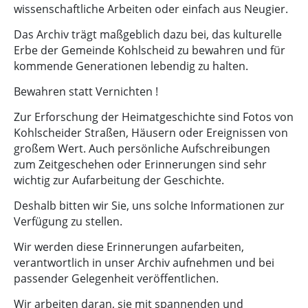
wissenschaftliche Arbeiten oder einfach aus Neugier.
Das Archiv trägt maßgeblich dazu bei, das kulturelle
Erbe der Gemeinde Kohlscheid zu bewahren und für
kommende Generationen lebendig zu halten.
Bewahren statt Vernichten !
Zur Erforschung der Heimatgeschichte sind Fotos von
Kohlscheider Straßen, Häusern oder Ereignissen von
großem Wert. Auch persönliche Aufschreibungen
zum Zeitgeschehen oder Erinnerungen sind sehr
wichtig zur Aufarbeitung der Geschichte.
Deshalb bitten wir Sie, uns solche Informationen zur
Verfügung zu stellen.
Wir werden diese Erinnerungen aufarbeiten,
verantwortlich in unser Archiv aufnehmen und bei
passender Gelegenheit veröffentlichen.
Wir arbeiten daran, sie mit spannenden und