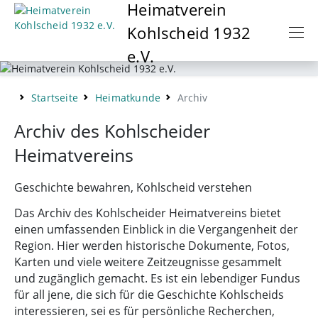
Heimatverein
Naviga
Kohlscheid 1932
e.V.
Startseite
Heimatkunde
Archiv
Archiv des Kohlscheider
Heimatvereins
Geschichte bewahren, Kohlscheid verstehen
Das Archiv des Kohlscheider Heimatvereins bietet
einen umfassenden Einblick in die Vergangenheit der
Region. Hier werden historische Dokumente, Fotos,
Karten und viele weitere Zeitzeugnisse gesammelt
und zugänglich gemacht. Es ist ein lebendiger Fundus
für all jene, die sich für die Geschichte Kohlscheids
interessieren, sei es für persönliche Recherchen,