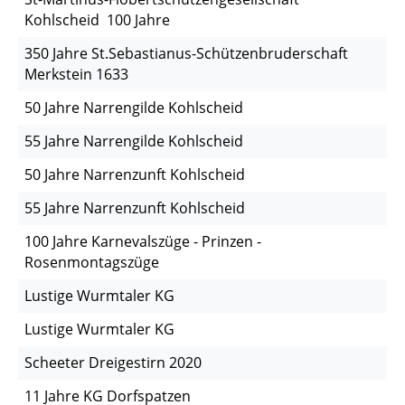
Kohlscheid 100 Jahre
350 Jahre St.Sebastianus-Schützenbruderschaft
Merkstein 1633
50 Jahre Narrengilde Kohlscheid
55 Jahre Narrengilde Kohlscheid
50 Jahre Narrenzunft Kohlscheid
55 Jahre Narrenzunft Kohlscheid
100 Jahre Karnevalszüge - Prinzen -
Rosenmontagszüge
Lustige Wurmtaler KG
Lustige Wurmtaler KG
Scheeter Dreigestirn 2020
11 Jahre KG Dorfspatzen