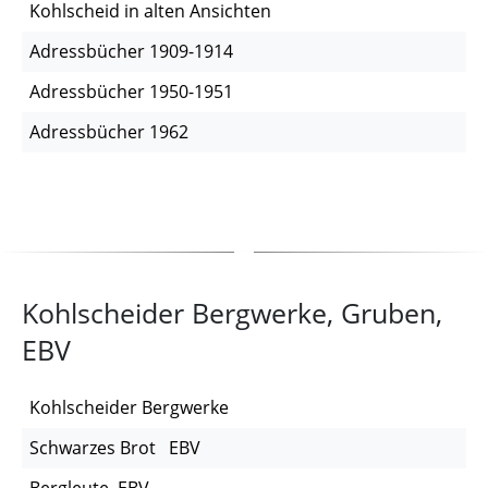
Kohlscheid in alten Ansichten
Adressbücher 1909-1914
Adressbücher 1950-1951
Adressbücher 1962
Kohlscheider Bergwerke, Gruben,
EBV
Kohlscheider Bergwerke
Schwarzes Brot EBV