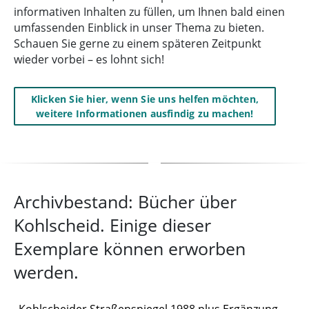
informativen Inhalten zu füllen, um Ihnen bald einen
umfassenden Einblick in unser Thema zu bieten.
Schauen Sie gerne zu einem späteren Zeitpunkt
wieder vorbei – es lohnt sich!
Klicken Sie hier, wenn Sie uns helfen möchten,
weitere Informationen ausfindig zu machen!
Archivbestand: Bücher über
Kohlscheid. Einige dieser
Exemplare können erworben
werden.
Kohlscheider Straßenspiegel 1988 plus Ergänzung