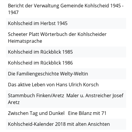
Bericht der Verwaltung Gemeinde Kohlscheid 1945 -
1947
Kohlscheid im Herbst 1945
Scheeter Platt Wörterbuch der Kohlscheider
Heimatsprache
Kohlscheid im Rückblick 1985
Kohlscheid im Rückblick 1986
Die Familiengeschichte Welty-Weltin
Das aktive Leben von Hans Ulrich Korsch
Stammbuch Finken/Aretz Maler u. Anstreicher Josef
Aretz
Zwischen Tag und Dunkel Eine Bilanz mit 71
Kohlscheid-Kalender 2018 mit alten Ansichten