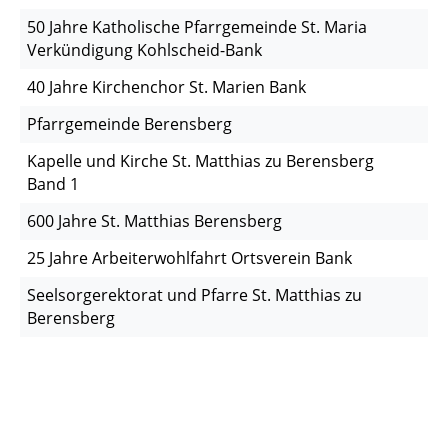
50 Jahre Katholische Pfarrgemeinde St. Maria
Verkündigung Kohlscheid-Bank
40 Jahre Kirchenchor St. Marien Bank
Pfarrgemeinde Berensberg
Kapelle und Kirche St. Matthias zu Berensberg
Band 1
600 Jahre St. Matthias Berensberg
25 Jahre Arbeiterwohlfahrt Ortsverein Bank
Seelsorgerektorat und Pfarre St. Matthias zu
Berensberg