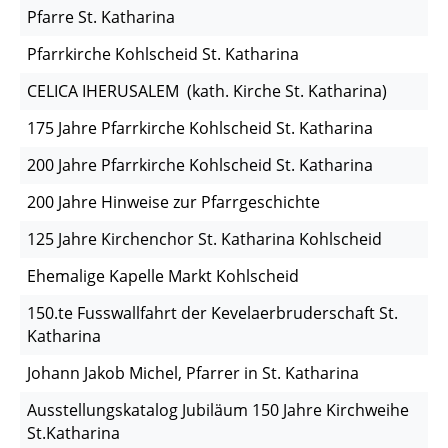
Pfarre St. Katharina
Pfarrkirche Kohlscheid St. Katharina
CELICA IHERUSALEM (kath. Kirche St. Katharina)
175 Jahre Pfarrkirche Kohlscheid St. Katharina
200 Jahre Pfarrkirche Kohlscheid St. Katharina
200 Jahre Hinweise zur Pfarrgeschichte
125 Jahre Kirchenchor St. Katharina Kohlscheid
Ehemalige Kapelle Markt Kohlscheid
150.te Fusswallfahrt der Kevelaerbruderschaft St.
Katharina
Johann Jakob Michel, Pfarrer in St. Katharina
Ausstellungskatalog Jubiläum 150 Jahre Kirchweihe
St.Katharina