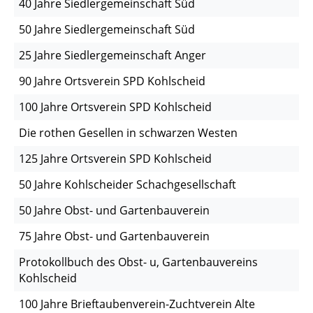
40 Jahre Siedlergemeinschaft Süd
50 Jahre Siedlergemeinschaft Süd
25 Jahre Siedlergemeinschaft Anger
90 Jahre Ortsverein SPD Kohlscheid
100 Jahre Ortsverein SPD Kohlscheid
Die rothen Gesellen in schwarzen Westen
125 Jahre Ortsverein SPD Kohlscheid
50 Jahre Kohlscheider Schachgesellschaft
50 Jahre Obst- und Gartenbauverein
75 Jahre Obst- und Gartenbauverein
Protokollbuch des Obst- u, Gartenbauvereins
Kohlscheid
100 Jahre Brieftaubenverein-Zuchtverein Alte