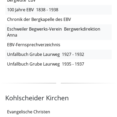
Bergleute EBV
100 Jahre EBV 1838 - 1938
Chronik der Bergkapelle des EBV
Eschweiler Begwerks-Verein Bergwerkdirektion
Anna
EBV-Fernsprechverzeichnis
Unfallbuch Grube Laurweg 1927 - 1932
Unfallbuch Grube Laurweg 1935 - 1937
Kohlscheider Kirchen
Evangelische Christen