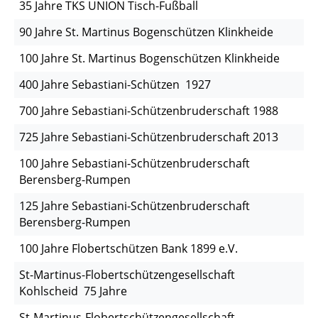
35 Jahre TKS UNION Tisch-Fußball
90 Jahre St. Martinus Bogenschützen Klinkheide
100 Jahre St. Martinus Bogenschützen Klinkheide
400 Jahre Sebastiani-Schützen 1927
700 Jahre Sebastiani-Schützenbruderschaft 1988
725 Jahre Sebastiani-Schützenbruderschaft 2013
100 Jahre Sebastiani-Schützenbruderschaft
Berensberg-Rumpen
125 Jahre Sebastiani-Schützenbruderschaft
Berensberg-Rumpen
100 Jahre Flobertschützen Bank 1899 e.V.
St-Martinus-Flobertschützengesellschaft
Kohlscheid 75 Jahre
St-Martinus-Flobertschützengesellschaft