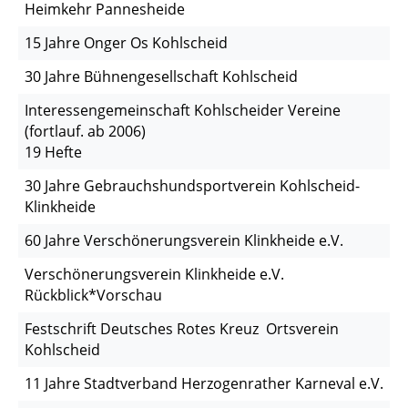
Heimkehr Pannesheide
15 Jahre Onger Os Kohlscheid
30 Jahre Bühnengesellschaft Kohlscheid
Interessengemeinschaft Kohlscheider Vereine
(fortlauf. ab 2006)
19 Hefte
30 Jahre Gebrauchshundsportverein Kohlscheid-
Klinkheide
60 Jahre Verschönerungsverein Klinkheide e.V.
Verschönerungsverein Klinkheide e.V.
Rückblick*Vorschau
Festschrift Deutsches Rotes Kreuz Ortsverein
Kohlscheid
11 Jahre Stadtverband Herzogenrather Karneval e.V.