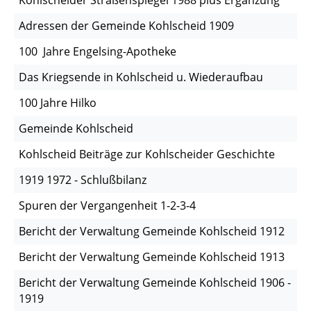
Adressen der Gemeinde Kohlscheid 1909
100 Jahre Engelsing-Apotheke
Das Kriegsende in Kohlscheid u. Wiederaufbau
100 Jahre Hilko
Gemeinde Kohlscheid
Kohlscheid Beiträge zur Kohlscheider Geschichte
1919 1972 - Schlußbilanz
Spuren der Vergangenheit 1-2-3-4
Bericht der Verwaltung Gemeinde Kohlscheid 1912
Bericht der Verwaltung Gemeinde Kohlscheid 1913
Bericht der Verwaltung Gemeinde Kohlscheid 1906 -
1919