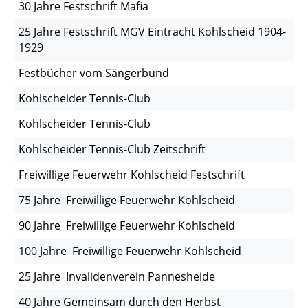
30 Jahre Festschrift Mafia
25 Jahre Festschrift MGV Eintracht Kohlscheid 1904-
1929
Festbücher vom Sängerbund
Kohlscheider Tennis-Club
Kohlscheider Tennis-Club
Kohlscheider Tennis-Club Zeitschrift
Freiwillige Feuerwehr Kohlscheid Festschrift
75 Jahre Freiwillige Feuerwehr Kohlscheid
90 Jahre Freiwillige Feuerwehr Kohlscheid
100 Jahre Freiwillige Feuerwehr Kohlscheid
25 Jahre Invalidenverein Pannesheide
40 Jahre Gemeinsam durch den Herbst