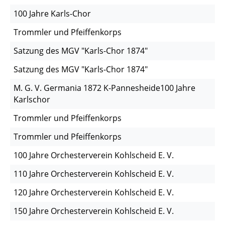
100 Jahre Karls-Chor
Trommler und Pfeiffenkorps
Satzung des MGV "Karls-Chor 1874"
Satzung des MGV "Karls-Chor 1874"
M. G. V. Germania 1872 K-Pannesheide100 Jahre
Karlschor
Trommler und Pfeiffenkorps
Trommler und Pfeiffenkorps
100 Jahre Orchesterverein Kohlscheid E. V.
110 Jahre Orchesterverein Kohlscheid E. V.
120 Jahre Orchesterverein Kohlscheid E. V.
150 Jahre Orchesterverein Kohlscheid E. V.