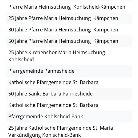
Pfarre Maria Heimsuchung Kohlscheid-Kämpchen
25 Jahre Pfarre Maria Heimsuchung Kämpchen
30 Jahre Pfarre Maria Heimsuchung Kämpchen
50 Jahre Pfarre Maria Heimsuchung Kämpchen
25 Jahre Kirchenchor Maria Heimsuchung
Kohlscheid
Pfarrgemeinde Pannesheide
Katholische Pfarrgemeinde St. Barbara
50 Jahre Sankt Barbara Pannesheide
Katholische Pfarrgemeinde St. Barbara
Pfarrgemeinde Kohlscheid-Bank
25 Jahre Katholische Pfarrgemeinde St. Maria
Verkündigung Kohlscheid-Bank