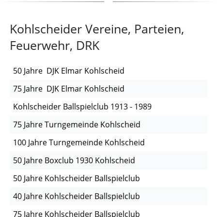
Kohlscheider Vereine, Parteien,
Feuerwehr, DRK
50 Jahre DJK Elmar Kohlscheid
75 Jahre DJK Elmar Kohlscheid
Kohlscheider Ballspielclub 1913 - 1989
75 Jahre Turngemeinde Kohlscheid
100 Jahre Turngemeinde Kohlscheid
50 Jahre Boxclub 1930 Kohlscheid
50 Jahre Kohlscheider Ballspielclub
40 Jahre Kohlscheider Ballspielclub
75 Jahre Kohlscheider Ballspielclub