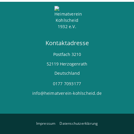
Kontaktadresse
Postfach
3210
52119
Herzogenrath
Deutschland
0177 7093177
info@heimatverein-kohlscheid.de
Impressum
Datenschutzerklärung