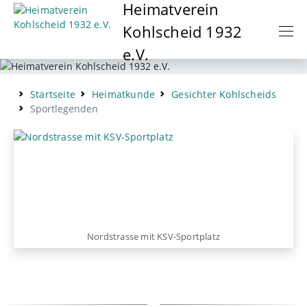
Heimatverein
Naviga
Kohlscheid 1932
e.V.
Startseite
Heimatkunde
Gesichter Kohlscheids
Sportlegenden
Nordstrasse mit KSV-Sportplatz