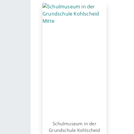
Schulmuseum in der
Grundschule Kohlscheid