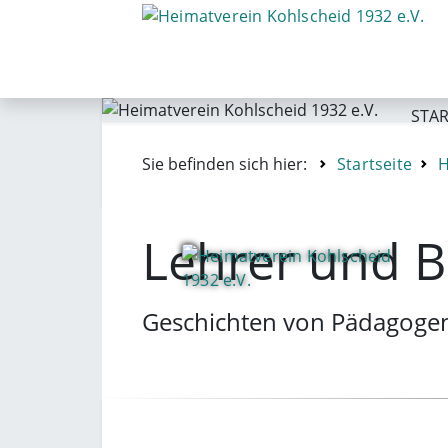
STAR
Sie befinden sich hier:
Startseite
H
Lehrer und B
Geschichten von Pädagogen,