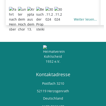
Weiter lesen...
Kontaktadresse
Postfach
3210
52119
Herzogenrath
Deutschland